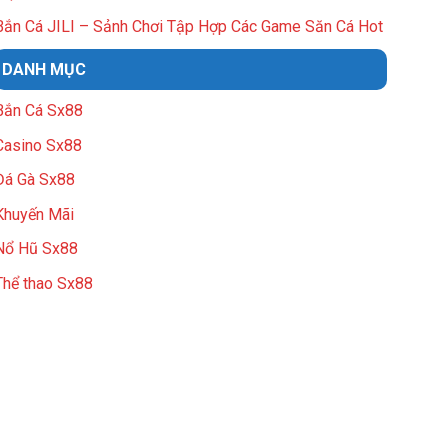
Bắn Cá JILI – Sảnh Chơi Tập Hợp Các Game Săn Cá Hot
DANH MỤC
Bắn Cá Sx88
Casino Sx88
Đá Gà Sx88
Khuyến Mãi
Nổ Hũ Sx88
Thể thao Sx88