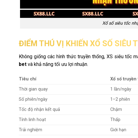
Xổ số siêu tốc n
ĐIỂM THÚ VỊ KHIẾN XỔ SỐ SIÊU 
Không giống các hình thức truyền thống, XS
siêu tốc m
bet
và khả năng tối ưu lợi nhuận.
Tiêu chí
Xổ số truyền
Thời gian quay
1 lần/ngày
Số phiên/ngày
1–2 phiên
Tốc độ nhận kết quả
Chậm
Tính linh hoạt
Thấp
Trải nghiệm
Giới hạn