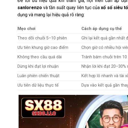
Để tối ưu hiệu quả khi tham gia, hội viên cần áp d
sanlorenzo
và tần suất quay liên tục của
xổ số siêu tố
dụng và mang lại hiệu quả rõ ràng:
Mẹo chơi
Cách áp dụng cụ thể
Theo dõi chuỗi 5–10 phiên
Ghi lại kết quả gần nhất
Ưu tiên khung giờ cao điểm
Chọn giờ có nhiều hội vi
Không theo cầu quá dài
Tránh bám chuỗi trên 10 p
Dừng khi đạt lợi nhuận
Nhận lời khi đạt 20–30%
Luân phiên chiến thuật
Kết hợp lô nhanh và tài x
Ưu tiên dữ liệu thực tế
Dựa vào kết quả gần thay