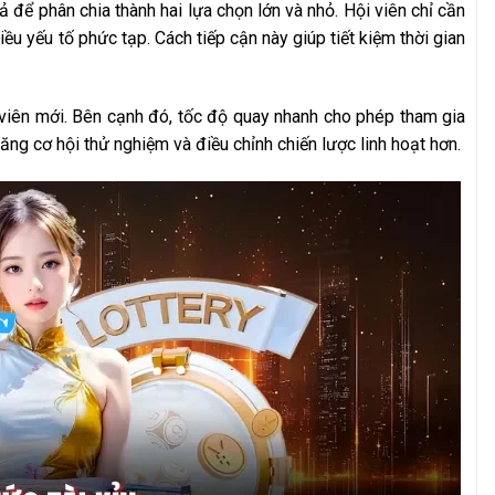
 để phân chia thành hai lựa chọn lớn và nhỏ. Hội viên chỉ cần
u yếu tố phức tạp. Cách tiếp cận này giúp tiết kiệm thời gian
i viên mới. Bên cạnh đó, tốc độ quay nhanh cho phép tham gia
 tăng cơ hội thử nghiệm và điều chỉnh chiến lược linh hoạt hơn.