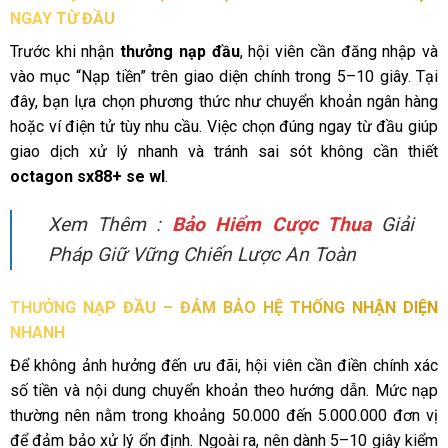
NGAY TỪ ĐẦU
Trước khi nhận
thưởng nạp đầu
, hội viên cần đăng nhập và
vào mục “Nạp tiền” trên giao diện chính trong 5–10 giây. Tại
đây, bạn lựa chọn phương thức như chuyển khoản ngân hàng
hoặc ví điện tử tùy nhu cầu. Việc chọn đúng ngay từ đầu giúp
giao dịch xử lý nhanh và tránh sai sót không cần thiết
octagon sx88+ se wl
.
Xem Thêm :
Bảo Hiểm Cược Thua
Giải
Pháp Giữ Vững Chiến Lược An Toàn
THƯỞNG NẠP ĐẦU – ĐẢM BẢO HỆ THỐNG NHẬN DIỆN
NHANH
Để không ảnh hưởng đến ưu đãi, hội viên cần điền chính xác
số tiền và nội dung chuyển khoản theo hướng dẫn. Mức nạp
thường nên nằm trong khoảng 50.000 đến 5.000.000 đơn vị
để đảm bảo xử lý ổn định. Ngoài ra, nên dành 5–10 giây kiểm