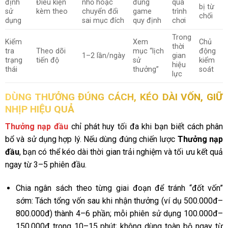
định
Điều kiện
nhỏ hoặc
đúng
quá
bị từ
sử
kèm theo
chuyển đổi
game
trình
chối
dụng
sai mục đích
quy định
chơi
Trong
Kiểm
Xem
Chủ
thời
tra
Theo dõi
mục “lịch
động
1–2 lần/ngày
gian
trạng
tiến độ
sử
kiểm
hiệu
thái
thưởng”
soát
lực
DÙNG THƯỞNG ĐÚNG CÁCH, KÉO DÀI VỐN, GIỮ
NHỊP HIỆU QUẢ
Thưởng nạp đầu
chỉ phát huy tối đa khi bạn biết cách phân
bổ và sử dụng hợp lý. Nếu dùng đúng chiến lược
Thưởng nạp
đầu
, bạn có thể kéo dài thời gian trải nghiệm và tối ưu kết quả
ngay từ 3–5 phiên đầu.
Chia ngân sách theo từng giai đoạn để tránh “đốt vốn”
sớm: Tách tổng vốn sau khi nhận thưởng (ví dụ 500.000đ–
800.000đ) thành 4–6 phần; mỗi phiên sử dụng 100.000đ–
150.000đ trong 10–15 phút; không dùng toàn bộ ngay từ