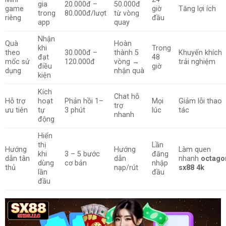
gia
20.000đ –
50.000đ
game
giờ
Tăng lợi ích
trong
80.000đ/lượt
từ vòng
riêng
đầu
app
quay
Nhận
Quà
Hoàn
khi
Trong
theo
30.000đ –
thành 5
Khuyến khích
đạt
48
mốc sử
120.000đ
vòng →
trải nghiệm
điều
giờ
dụng
nhận quà
kiện
Kích
Chat hỗ
Hỗ trợ
hoạt
Phản hồi 1–
Mọi
Giảm lỗi thao
trợ
ưu tiên
tự
3 phút
lúc
tác
nhanh
động
Hiển
thị
Lần
Hướng
Hướng
Làm quen
khi
3 – 5 bước
đăng
dẫn tân
dẫn
nhanh
octago
dùng
cơ bản
nhập
thủ
nạp/rút
sx88 4k
lần
đầu
đầu