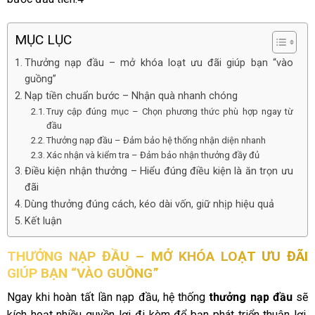
MỤC LỤC
Thưởng nạp đầu – mở khóa loạt ưu đãi giúp bạn “vào
guồng”
Nạp tiền chuẩn bước – Nhận quà nhanh chóng
Truy cập đúng mục – Chọn phương thức phù hợp ngay từ
đầu
Thưởng nạp đầu – Đảm bảo hệ thống nhận diện nhanh
Xác nhận và kiểm tra – Đảm bảo nhận thưởng đầy đủ
Điều kiện nhận thưởng – Hiểu đúng điều kiện là ăn trọn ưu
đãi
Dùng thưởng đúng cách, kéo dài vốn, giữ nhịp hiệu quả
Kết luận
THƯỞNG NẠP ĐẦU – MỞ KHÓA LOẠT ƯU ĐÃI
GIÚP BẠN “VÀO GUỒNG”
Ngay khi hoàn tất lần nạp đầu, hệ thống
thưởng nạp đầu
sẽ
kích hoạt nhiều quyền lợi đi kèm để bạn phát triển thuận lợi.