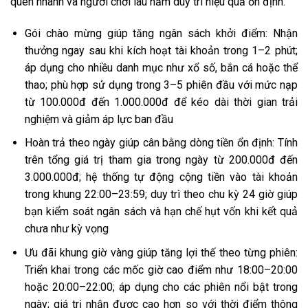
quen nhanh và người chơi lâu năm duy trì hiệu quả ổn định.
Gói chào mừng giúp tăng ngân sách khởi điểm: Nhận
thưởng ngay sau khi kích hoạt tài khoản trong 1–2 phút;
áp dụng cho nhiều danh mục như xổ số, bắn cá hoặc thể
thao; phù hợp sử dụng trong 3–5 phiên đầu với mức nạp
từ 100.000đ đến 1.000.000đ để kéo dài thời gian trải
nghiệm và giảm áp lực ban đầu
Hoàn trả theo ngày giúp cân bằng dòng tiền ổn định: Tính
trên tổng giá trị tham gia trong ngày từ 200.000đ đến
3.000.000đ; hệ thống tự động cộng tiền vào tài khoản
trong khung 22:00–23:59; duy trì theo chu kỳ 24 giờ giúp
bạn kiểm soát ngân sách và hạn chế hụt vốn khi kết quả
chưa như kỳ vọng
Ưu đãi khung giờ vàng giúp tăng lợi thế theo từng phiên:
Triển khai trong các mốc giờ cao điểm như 18:00–20:00
hoặc 20:00–22:00; áp dụng cho các phiên nổi bật trong
ngày; giá trị nhận được cao hơn so với thời điểm thông