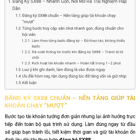
Đăng Ký SX88 – Nhanh Gọn, Nơi Mở Ra Trải Nghiệm Hấp
Dẫn
Đăng ký SX88 chuẩn – Nền tảng giúp tài khoản chạy
“mượt”
Từng bước truy cập sân chơi nhanh gọn, đúng chuẩn cho
hội viên
Làm theo từng bước đăng ký – Đủ thao tác, không thiếu
bước
Rà soát thông tin trước khi đăng ký SX88 – Tránh bị từ
chối
Kích hoạt tài khoản nhanh – Hoàn tất trong 1–2 phút
Luư ý khi ghi danh, làm đúng là vào được ngay
Ưu đãi hôm nay, tận dụng đúng lúc để tăng vốn và giữ nhịp
Kết luận
ĐĂNG KÝ SX88 CHUẨN – NỀN TẢNG GIÚP TÀI
KHOẢN CHẠY “MƯỢT”
Bước tạo tài khoản tưởng đơn giản nhưng lại ảnh hưởng trực
tiếp đến toàn bộ quá trình sử dụng. Làm đúng ngay từ đầu
sẽ giúp bạn tránh lỗi, tiết kiệm thời gian và giữ tài khoản ổn
định lâu dài khi thực hiện
đăng ký SX88
.