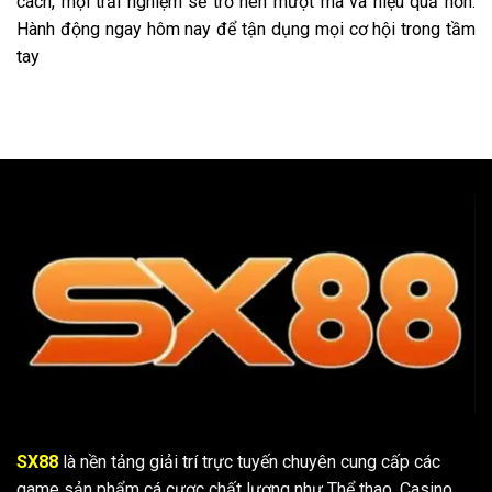
cách, mọi trải nghiệm sẽ trở nên mượt mà và hiệu quả hơn.
Hành động ngay hôm nay để tận dụng mọi cơ hội trong tầm
tay
SX88
là nền tảng giải trí trực tuyến chuyên cung cấp các
game sản phẩm cá cược chất lượng như Thể thao, Casino,