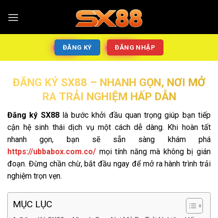
ĐĂNG KÝ
ĐĂNG NHẬP
ĐĂNG KÝ SX88 – NHANH GỌN, NƠI MỞ
RA TRẢI NGHIỆM HẤP DẪN
Đăng ký SX88
là bước khởi đầu quan trọng giúp bạn tiếp
cận hệ sinh thái dịch vụ một cách dễ dàng. Khi hoàn tất
nhanh gọn, bạn sẽ sẵn sàng khám phá
https://ubbabox.com.co/
mọi tính năng mà không bị gián
đoạn. Đừng chần chừ, bắt đầu ngay để mở ra hành trình trải
nghiệm trọn vẹn.
MỤC LỤC